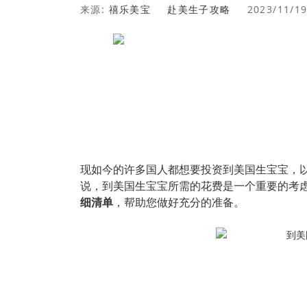
来源:
禧乐美宝
赴美生子攻略
2023/11/1
现如今的许多国人都想要投资到美国生宝宝，
说，到美国生宝宝所需的花费是一个重要的考
细清单
，帮助您做好充分的准备。