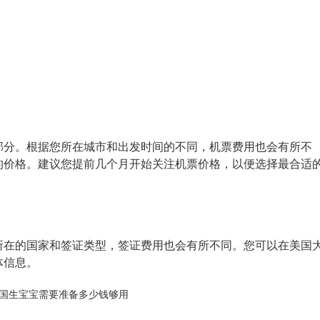
部分。根据您所在城市和出发时间的不同，机票费用也会有所不
的价格。建议您提前几个月开始关注机票价格，以便选择最合适
所在的国家和签证类型，签证费用也会有所不同。您可以在美国
体信息。