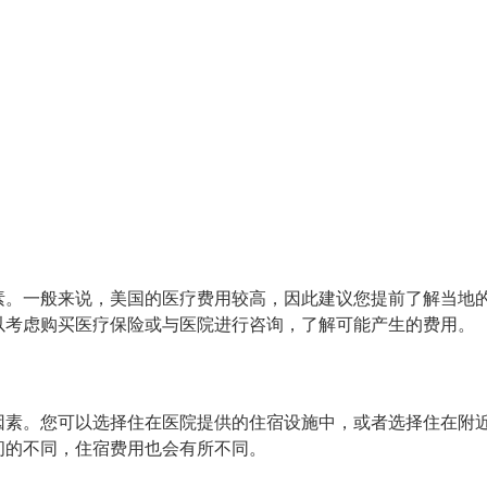
素。一般来说，美国的医疗费用较高，因此建议您提前了解当地
以考虑购买医疗保险或与医院进行咨询，了解可能产生的费用。
因素。您可以选择住在医院提供的住宿设施中，或者选择住在附
间的不同，住宿费用也会有所不同。