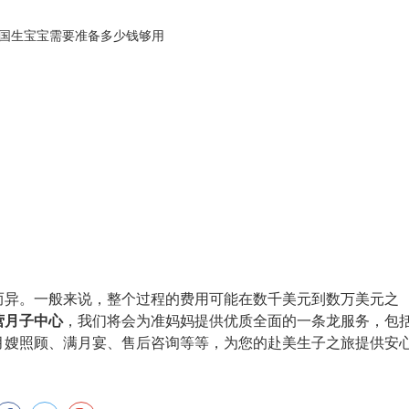
而异。一般来说，整个过程的费用可能在数千美元到数万美元之
营月子中心
，我们将会为准妈妈提供优质全面的一条龙服务，包
月嫂照顾、满月宴、售后咨询等等，为您的赴美生子之旅提供安