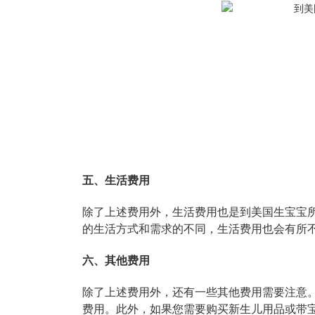
五、生活费用
除了上述费用外，生活费用也是到美国生宝宝
的生活方式和需求的不同，生活费用也会有所
六、其他费用
除了上述费用外，还有一些其他费用需要注意
费用。此外，如果您需要购买新生儿用品或带