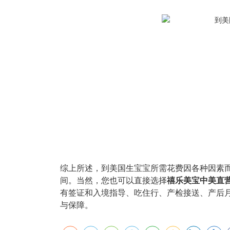
综上所述，到美国生宝宝所需花费因各种因素
间。
当然，您也可以直接选择
禧乐美宝中美直
有签证和入境指导、吃住行、产检接送、产后
与保障。