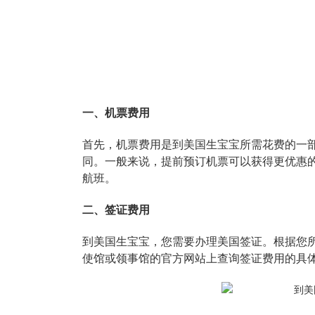
一、机票费用
首先，机票费用是到美国生宝宝所需花费的一
同。一般来说，提前预订机票可以获得更优惠
航班。
二、签证费用
到美国生宝宝，您需要办理美国签证。根据您
使馆或领事馆的官方网站上查询签证费用的具