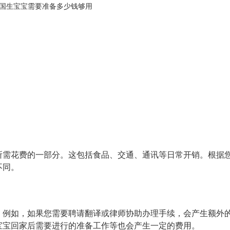
所需花费的一部分。这包括食品、交通、通讯等日常开销。根据
不同。
。例如，如果您需要聘请翻译或律师协助办理手续，会产生额外
宝宝回家后需要进行的准备工作等也会产生一定的费用。