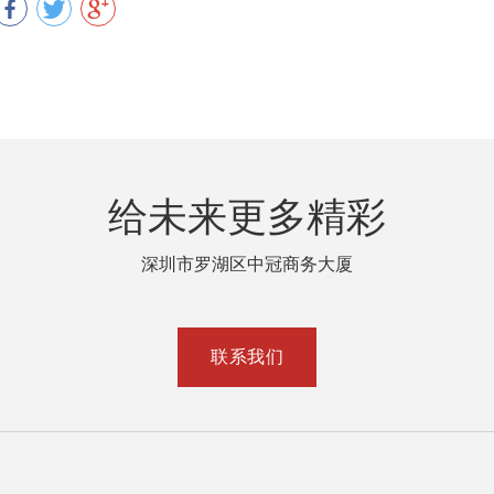
给未来更多精彩
深圳市罗湖区中冠商务大厦
联系我们