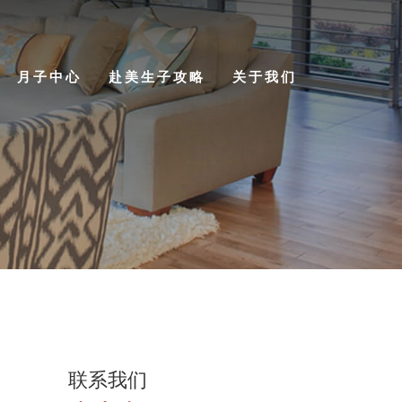
月子中心
赴美生子攻略
关于我们
联系我们