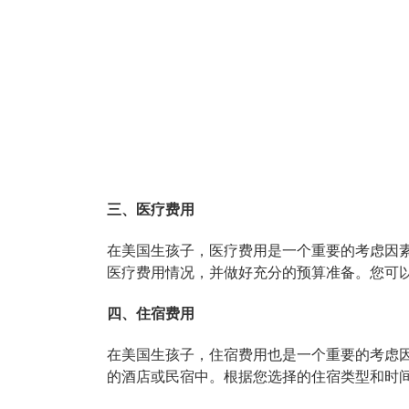
三、医疗费用
在美国生孩子，医疗费用是一个重要的考虑因
医疗费用情况，并做好充分的预算准备。您可
四、住宿费用
在美国生孩子，住宿费用也是一个重要的考虑
的酒店或民宿中。根据您选择的住宿类型和时