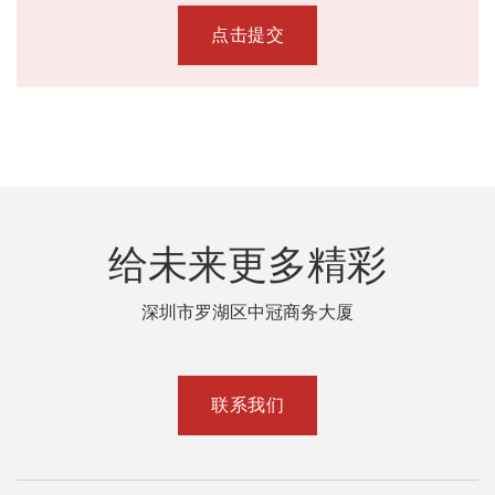
点击提交
给未来更多精彩
深圳市罗湖区中冠商务大厦
联系我们