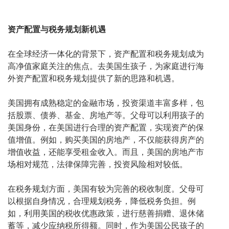
资产配置与税务规划新机遇
在全球经济一体化的背景下，资产配置和税务规划成为
高净值家庭关注的焦点。去美国生孩子，为家庭进行海
外资产配置和税务规划提供了新的思路和机遇。
美国拥有成熟稳定的金融市场，投资渠道丰富多样，包
括股票、债券、基金、房地产等。父母可以利用孩子的
美国身份，在美国进行合理的资产配置，实现资产的保
值增值。例如，购买美国的房地产，不仅能获得房产的
增值收益，还能享受租金收入。而且，美国的房地产市
场相对规范，法律保障完善，投资风险相对较低。
在税务规划方面，美国有较为完善的税收制度。父母可
以根据自身情况，合理规划税务，降低税务负担。例
如，利用美国的税收优惠政策，进行慈善捐赠、退休储
蓄等，减少应纳税所得额。同时，作为美国公民孩子的