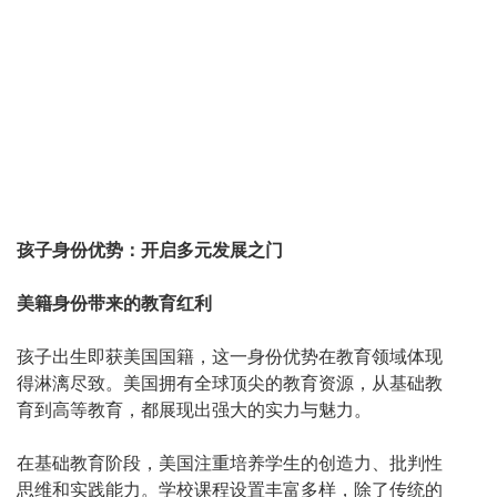
孩子身份优势：开启多元发展之门
美籍身份带来的教育红利
孩子出生即获美国国籍，这一身份优势在教育领域体现
得淋漓尽致。美国拥有全球顶尖的教育资源，从基础教
育到高等教育，都展现出强大的实力与魅力。
在基础教育阶段，美国注重培养学生的创造力、批判性
思维和实践能力。学校课程设置丰富多样，除了传统的