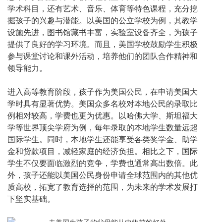
学术科目，还有艺术、音乐、体育等特色课程，充分挖
掘孩子的兴趣与潜能。以美国的公立学校为例，其教学
设施先进，图书馆藏书丰富，实验室设备齐全，为孩子
提供了良好的学习环境。而且，美国学校鼓励学生积极
参与课堂讨论和课外活动，培养他们的团队合作精神和
领导能力。
进入高等教育阶段，孩子作为美国公民，在申请美国大
学时具有显著优势。美国众多名校对本地公民的录取比
例相对较高，学费也更为优惠。以哈佛大学、斯坦福大
学等世界顶尖学府为例，每年录取的本地学生数量远超
国际学生。同时，本地学生还能享受各类奖学金、助学
金和贷款项目，减轻家庭的经济负担。相比之下，国际
学生不仅要面临激烈的竞争，学费也通常高出数倍。此
外，孩子还能以美国公民身份申请全球范围内的其他优
质高校，拓宽了教育选择的范围，为未来的学术发展打
下坚实基础。