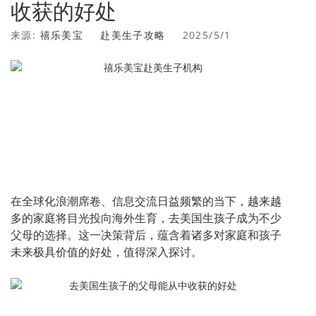
收获的好处
来源:
禧乐美宝
赴美生子攻略
2025/5/1
在全球化浪潮席卷、信息交流日益频繁的当下，越来越
多的家庭将目光投向海外生育，去美国生孩子成为不少
父母的选择。这一决策背后，蕴含着诸多对家庭和孩子
未来极具价值的好处，值得深入探讨。