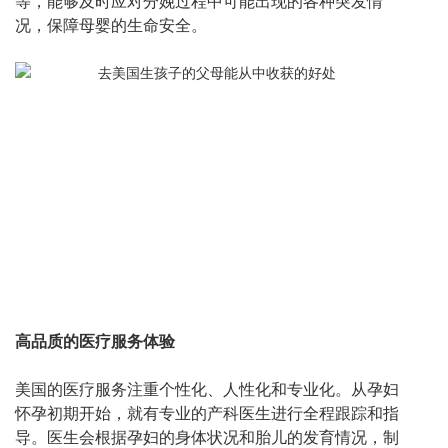
等，能够及时应对分娩过程中可能出现的各种突发情
况，保障母婴的生命安全。
高品质的医疗服务体验
美国的医疗服务注重个性化、人性化和专业化。从孕妇
怀孕初期开始，就有专业的产科医生进行全程跟踪和指
导。医生会根据孕妇的身体状况和胎儿的发育情况，制