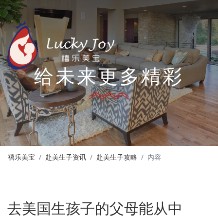
给未来更多精彩
禧乐美宝
赴美生子资讯
赴美生子攻略
内容
去美国生孩子的父母能从中