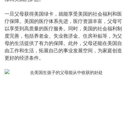
一旦父母获得美国绿卡，就能享受美国的社会福利和医
疗保障。美国的医疗体系先进，医疗资源丰富，父母可
以享受到高质量的医疗服务。同时，美国的社会福利制
度完善，包括养老金、失业救济金、住房补贴等，为父
母的生活提供了有力的保障。此外，父母还能在美国自
由工作和生活，拓展自己的事业发展空间，为家庭创造
更好的经济条件。