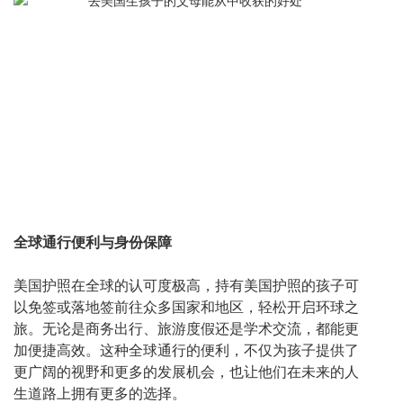
全球通行便利与身份保障
美国护照在全球的认可度极高，持有美国护照的孩子可
以免签或落地签前往众多国家和地区，轻松开启环球之
旅。无论是商务出行、旅游度假还是学术交流，都能更
加便捷高效。这种全球通行的便利，不仅为孩子提供了
更广阔的视野和更多的发展机会，也让他们在未来的人
生道路上拥有更多的选择。