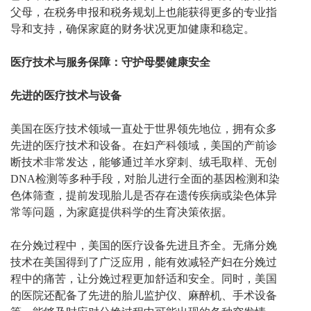
父母，在税务申报和税务规划上也能获得更多的专业指
导和支持，确保家庭的财务状况更加健康和稳定。
医疗技术与服务保障：守护母婴健康安全
先进的医疗技术与设备
美国在医疗技术领域一直处于世界领先地位，拥有众多
先进的医疗技术和设备。在妇产科领域，美国的产前诊
断技术非常发达，能够通过羊水穿刺、绒毛取样、无创
DNA检测等多种手段，对胎儿进行全面的基因检测和染
色体筛查，提前发现胎儿是否存在遗传疾病或染色体异
常等问题，为家庭提供科学的生育决策依据。
在分娩过程中，美国的医疗设备先进且齐全。无痛分娩
技术在美国得到了广泛应用，能有效减轻产妇在分娩过
程中的痛苦，让分娩过程更加舒适和安全。同时，美国
的医院还配备了先进的胎儿监护仪、麻醉机、手术设备