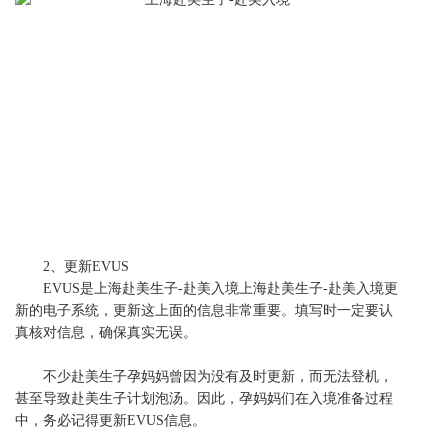
2、更新EVUS
EVUS是上海赴美生子-赴美入境上海赴美生子-赴美入境更
新的电子系统，更新这上面的信息非常重要。填写时一定要认
真核对信息，确保真实无误。
不少赴美生子孕妈妈曾因为没有及时更新，而无法登机，
甚至导致赴美生子计划泡汤。因此，孕妈妈们在入境准备过程
中，务必记得更新
EVUS信息。