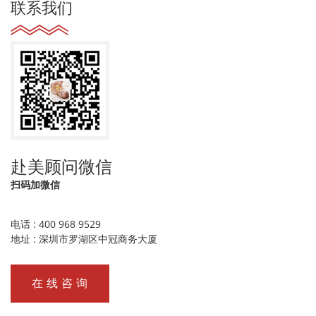
联系我们
赴美顾问微信
扫码加微信
电话 : 400 968 9529
地址 : 深圳市罗湖区中冠商务大厦
在 线 咨 询