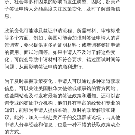
济、社会等多种因素的影响而发生调整。因此，赴美产
子签证申请人必须高度关注政策变化，及时了解最新信
息。
政策变化可能涉及签证申请流程、所需材料、审核标准
等多个方面。例如，美国可能会加强对签证申请人的背
景调查，要求提供更多的证明材料；或者调整签证申请
的费用、面试时间等。如果申请人不及时了解这些变
化，可能会导致申请材料不符合要求、错过面试时间等
问题，从而影响签证申请的顺利进行。
为了及时掌握政策变化，申请人可以通过多种渠道获取
信息。可以关注美国驻华大使馆或领事馆的官方网站，
这些网站会及时发布最新的签证政策和通知。还可以咨
询专业的签证中介机构，他们具有丰富的经验和专业的
知识，能够为申请人提供准确、及时的政策解读和建
议。此外，加入一些赴美产子的交流群或论坛，与其他
申请人分享经验和信息，也是一种不错的获取政策动态
的方式。