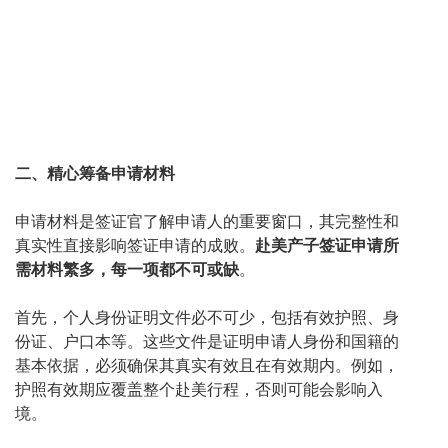
二、精心筹备申请材料
申请材料是签证官了解申请人的重要窗口，其完整性和
真实性直接影响签证申请的成败。
赴美产子签证申请所
需材料繁多，每一项都不可或缺
。
首先，个人身份证明文件必不可少，包括有效护照、身
份证、户口本等。这些文件是证明申请人身份和国籍的
基本依据，必须确保其真实有效且在有效期内。例如，
护照有效期应覆盖整个赴美行程，否则可能会影响入
境。