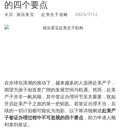
的四个要点
来源:
禧乐美宝
赴美生子攻略
2025/7/12
在全球化浪潮的推动下，越来越多的人选择赴美产子，
期望为孩子创造更广阔的发展空间与机遇。然而，赴美
产子并非一帆风顺，其中签证办理环节至关重要，犹如
开启赴美产子之旅的第一把钥匙。若签证办理不当，后
续的一切计划都可能化为泡影。以下将详细阐述
赴美产
子签证办理过程中不可忽视的四个要点
，助力申请人顺
利拿到签证。