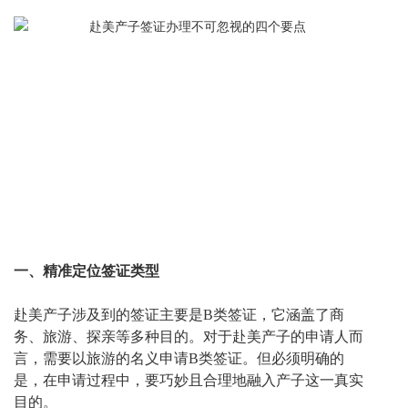
一、精准定位签证类型
赴美产子涉及到的签证主要是
B类签证，它涵盖了商
务、旅游、探亲等多种目的。对于赴美产子的申请人而
言，需要以旅游的名义申请B类签证。但必须明确的
是，在申请过程中，要巧妙且合理地融入产子这一真实
目的。