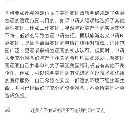
为何要如此精准定位呢？美国签证政策明确规定了各类
签证的适用范围与目的。如果申请人错误地选择了其他
类型签证，比如工作签证，显然与赴美产子的实际需求
不符，必然会导致签证申请被拒。而以旅游名义申请
B
类签证，是因为旅游签证的申请门槛相对较低，适用范
围广泛，更容易获得签证官的初步认可。但同时，申请
人要充分准备好与产子相关的合理理由和规划，向签证
官证明自己并非单纯为了享受美国福利或者有其他不良
企图。例如，可以说明美国拥有先进的医疗技术和优质
的医疗服务，自己希望在安全、舒适的环境下迎接新生
命，并且已经做好了充分的资金准备，不会给美国社会
造成负担。