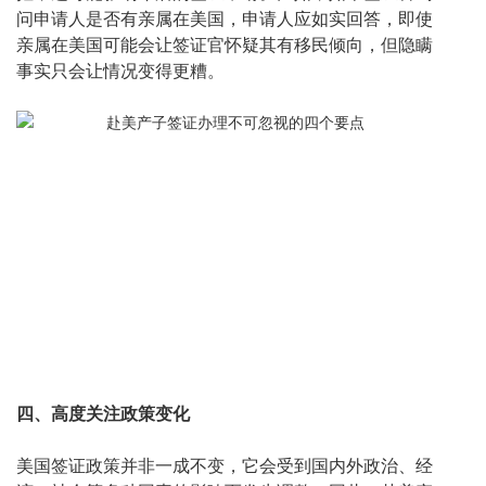
问申请人是否有亲属在美国，申请人应如实回答，即使
亲属在美国可能会让签证官怀疑其有移民倾向，但隐瞒
事实只会让情况变得更糟。
四、高度关注政策变化
美国签证政策并非一成不变，它会受到国内外政治、经