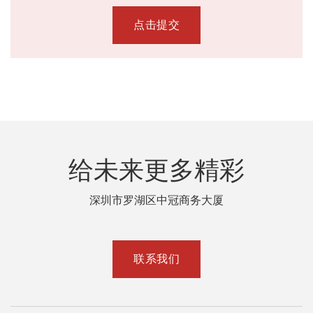
点击提交
给未来更多精彩
深圳市罗湖区中冠商务大厦
联系我们