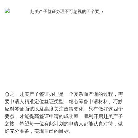
总之，赴美产子签证办理是一个复杂而严谨的过程，需
要申请人精准定位签证类型、精心筹备申请材料、巧妙
应对签证面试以及高度关注政策变化。只有做好这四个
要点，才能提高签证申请的成功率，顺利开启赴美产子
之旅。希望每一位有此计划的申请人都能认真对待，做
好充分准备，实现自己的目标。