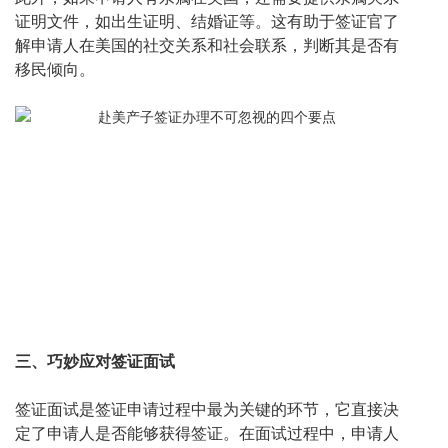
证明文件，如出生证明、结婚证等。这有助于签证官了
解申请人在美国的社交关系和社会联系，判断其是否有
移民倾向。
三、巧妙应对签证面试
签证面试是签证申请过程中最为关键的环节，它直接决
定了申请人是否能够获得签证。在面试过程中，申请人