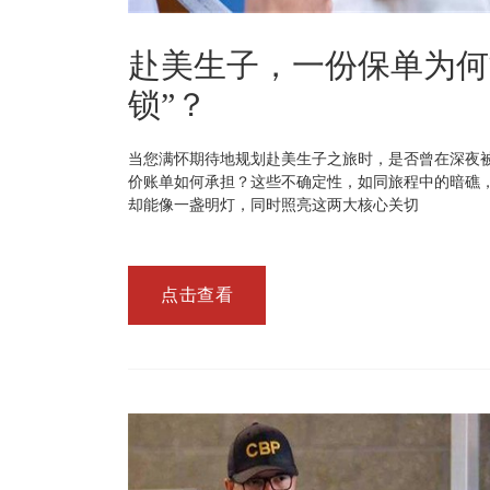
赴美生子，一份保单为何
锁”？
当您满怀期待地规划赴美生子之旅时，是否曾在深夜
价账单如何承担？这些不确定性，如同旅程中的暗礁
却能像一盏明灯，同时照亮这两大核心关切
点击查看