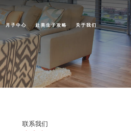
月子中心
赴美生子攻略
关于我们
联系我们