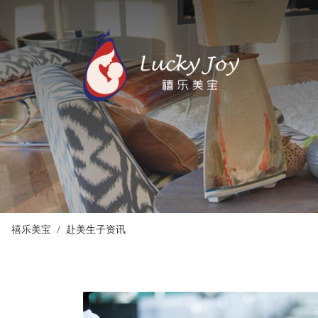
禧乐美宝
赴美生子资讯