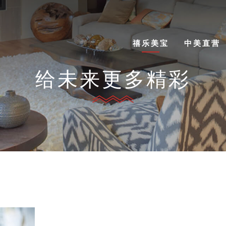
禧乐美宝
中美直营
给未来更多精彩