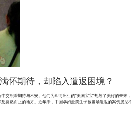
满怀期待，却陷入遣返困境？
中交织着期待与不安。他们为即将出生的“美国宝宝”规划了美好的未来
梦想戛然而止的地方。近年来，中国孕妇赴美生子被当场遣返的案例屡见