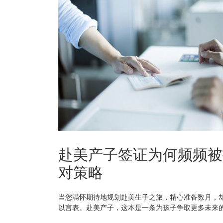
赴美产子签证为何频频被
对策略
当您满怀期待地规划赴美生子之旅，精心准备数月，
以言表。赴美产子，这本是一条为孩子争取更多未来