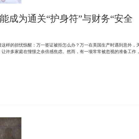
能成为通关“护身符”与财务“安全
被这样的担忧惊醒：万一签证被拒怎么办？万一在美国生产时遇到意外，
，让许多家庭在憧憬之余倍感焦虑。然而，有一项常常被忽视的准备工作